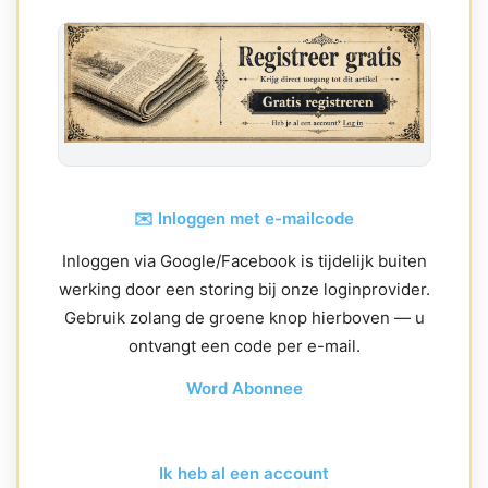
✉️ Inloggen met e-mailcode
Inloggen via Google/Facebook is tijdelijk buiten
werking door een storing bij onze loginprovider.
Gebruik zolang de groene knop hierboven — u
ontvangt een code per e-mail.
Word Abonnee
Ik heb al een account