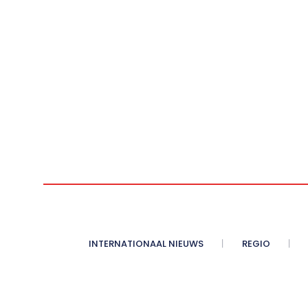
INTERNATIONAAL NIEUWS
REGIO