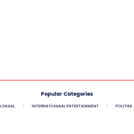
Popular Categories
LOKAAL
INTERNATIONAAL ENTERTAINMENT
POLITIEK