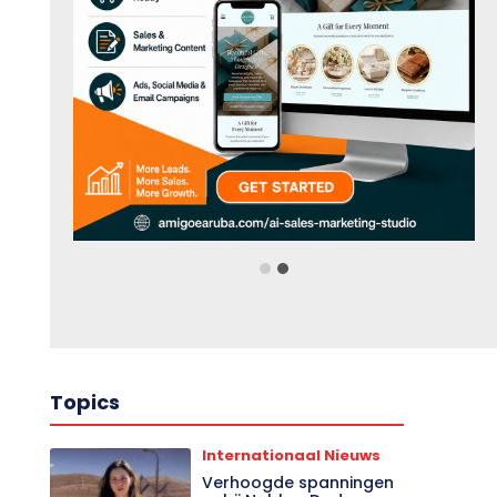
Topics
Internationaal Nieuws
Verhoogde spanningen