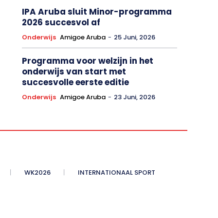
IPA Aruba sluit Minor-programma
2026 succesvol af
Onderwijs
Amigoe Aruba
-
25 Juni, 2026
Programma voor welzijn in het
onderwijs van start met
succesvolle eerste editie
Onderwijs
Amigoe Aruba
-
23 Juni, 2026
WK2026
INTERNATIONAAL SPORT