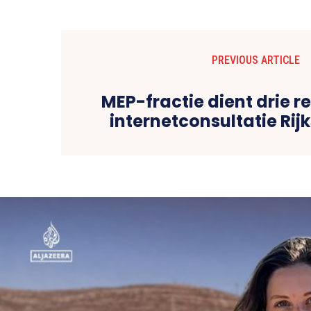
PREVIOUS ARTICLE
MEP-fractie dient drie re
internetconsultatie Ri