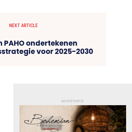
NEXT ARTICLE
n PAHO ondertekenen
strategie voor 2025-2030