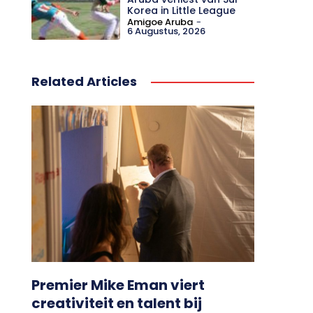
Korea in Little League
Amigoe Aruba
-
6 Augustus, 2026
Related Articles
Premier Mike Eman viert
creativiteit en talent bij