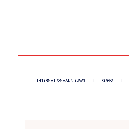
INTERNATIONAAL NIEUWS
REGIO