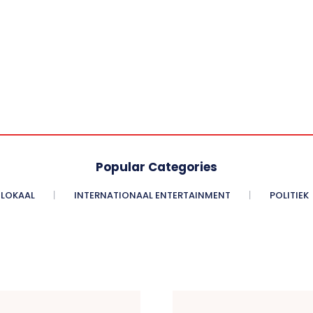
Popular Categories
LOKAAL
INTERNATIONAAL ENTERTAINMENT
POLITIEK