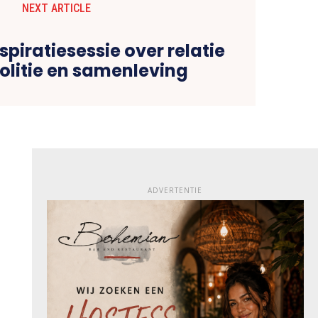
NEXT ARTICLE
spiratiesessie over relatie
olitie en samenleving