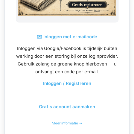
✉️ Inloggen met e-mailcode
Inloggen via Google/Facebook is tijdelijk buiten
werking door een storing bij onze loginprovider.
Gebruik zolang de groene knop hierboven — u
ontvangt een code per e-mail.
Inloggen / Registreren
Gratis account aanmaken
Meer informatie →