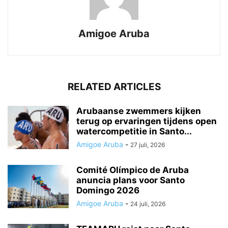
Amigoe Aruba
RELATED ARTICLES
Arubaanse zwemmers kijken
terug op ervaringen tijdens open
watercompetitie in Santo...
Amigoe Aruba
-
27 juli, 2026
Comité Olímpico de Aruba
anuncia plans voor Santo
Domingo 2026
Amigoe Aruba
-
24 juli, 2026