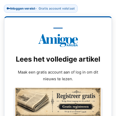
🔑
Inloggen vereist
Gratis account volstaat
Lees het volledige artikel
Maak een gratis account aan of log in om dit
nieuws te lezen.