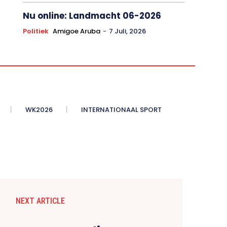
Nu online: Landmacht 06-2026
Politiek
Amigoe Aruba
-
7 Juli, 2026
WK2026
INTERNATIONAAL SPORT
NEXT ARTICLE