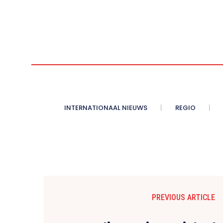
INTERNATIONAAL NIEUWS
REGIO
PREVIOUS ARTICLE