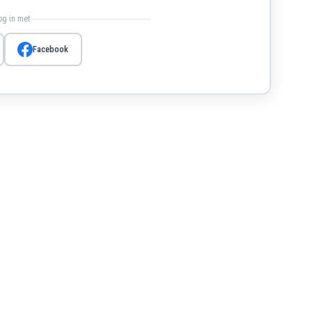
log in met
Facebook