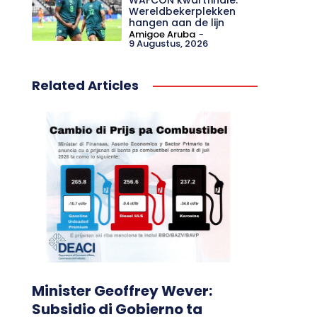
Wereldbekerplekken
hangen aan de lijn
Amigoe Aruba
-
9 Augustus, 2026
Related Articles
Minister Geoffrey Wever:
Subsidio di Gobierno ta