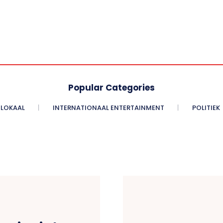
Popular Categories
LOKAAL
INTERNATIONAAL ENTERTAINMENT
POLITIEK