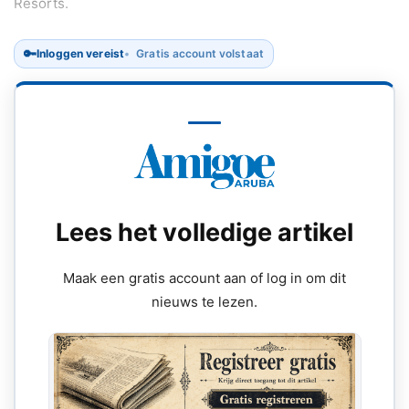
Resorts.
🔑
Inloggen vereist
Gratis account volstaat
Lees het volledige artikel
Maak een gratis account aan of log in om dit
nieuws te lezen.