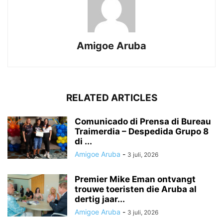
Amigoe Aruba
RELATED ARTICLES
Comunicado di Prensa di Bureau
Traimerdia – Despedida Grupo 8
di ...
Amigoe Aruba
-
3 juli, 2026
Premier Mike Eman ontvangt
trouwe toeristen die Aruba al
dertig jaar...
Amigoe Aruba
-
3 juli, 2026