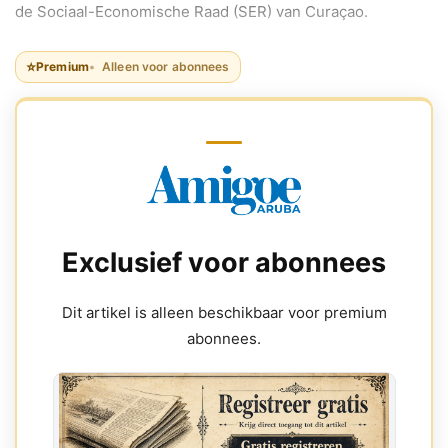
de Sociaal-Economische Raad (SER) van Curaçao.
⭐
Premium
Alleen voor abonnees
Exclusief voor abonnees
Dit artikel is alleen beschikbaar voor premium
abonnees.