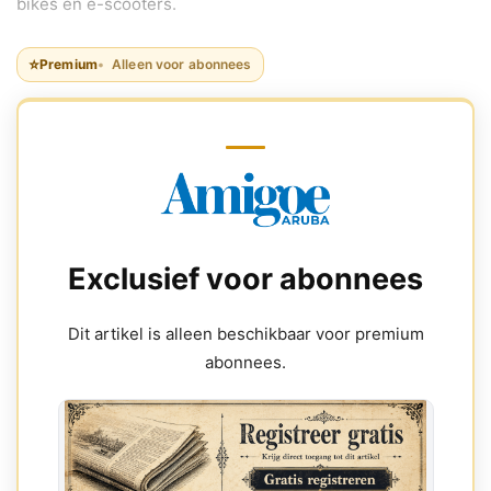
bikes en e-scooters.
⭐
Premium
Alleen voor abonnees
Exclusief voor abonnees
Dit artikel is alleen beschikbaar voor premium
abonnees.