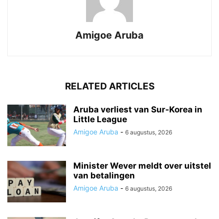
Amigoe Aruba
RELATED ARTICLES
Aruba verliest van Sur-Korea in
Little League
Amigoe Aruba
-
6 augustus, 2026
Minister Wever meldt over uitstel
van betalingen
Amigoe Aruba
-
6 augustus, 2026