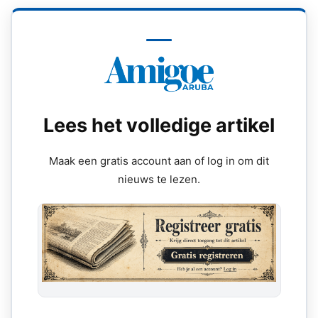
Lees het volledige artikel
Maak een gratis account aan of log in om dit
nieuws te lezen.