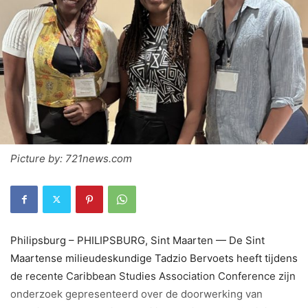
Picture by: 721news.com
Philipsburg – PHILIPSBURG, Sint Maarten — De Sint
Maartense milieudeskundige Tadzio Bervoets heeft tijdens
de recente Caribbean Studies Association Conference zijn
onderzoek gepresenteerd over de doorwerking van