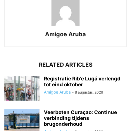
Amigoe Aruba
RELATED ARTICLES
Registratie Rib’e Lugá verlengd
tot eind oktober
Amigoe Aruba
-
8 augustus, 2026
Veerboten Curaçao: Continue
verbinding tijdens
brugonderhoud