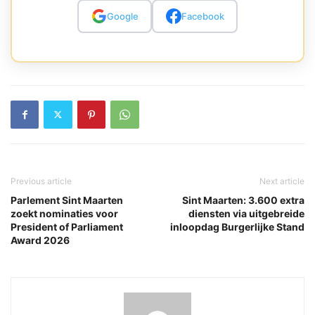
Google
Facebook
Previous article
Next article
Parlement Sint Maarten
Sint Maarten: 3.600 extra
zoekt nominaties voor
diensten via uitgebreide
President of Parliament
inloopdag Burgerlijke Stand
Award 2026