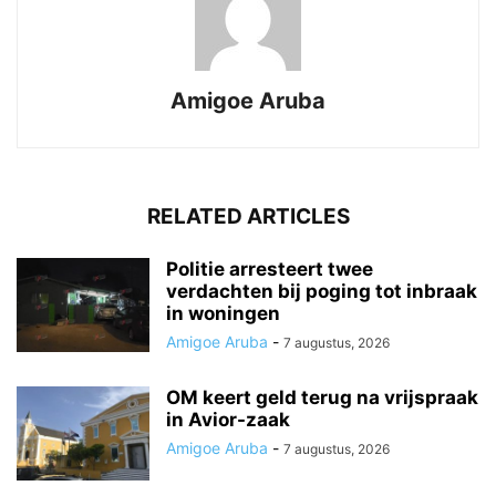
Amigoe Aruba
RELATED ARTICLES
Politie arresteert twee
verdachten bij poging tot inbraak
in woningen
Amigoe Aruba
-
7 augustus, 2026
OM keert geld terug na vrijspraak
in Avior-zaak
Amigoe Aruba
-
7 augustus, 2026