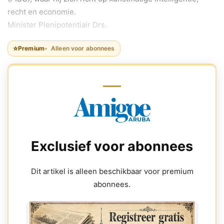
recht en economie.
Minister Plenipotentiair Drs.
⭐
Premium
Alleen voor abonnees
Exclusief voor abonnees
Dit artikel is alleen beschikbaar voor premium
abonnees.