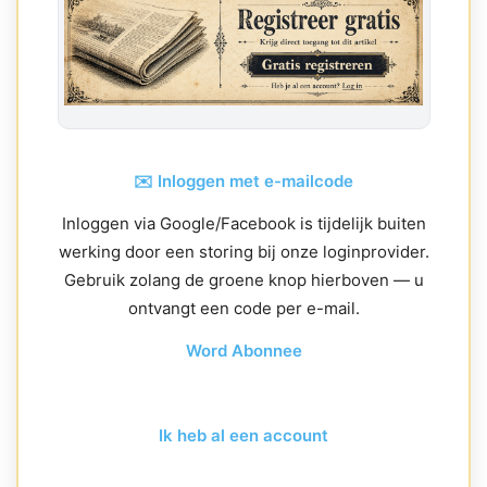
✉️ Inloggen met e-mailcode
Inloggen via Google/Facebook is tijdelijk buiten
werking door een storing bij onze loginprovider.
Gebruik zolang de groene knop hierboven — u
ontvangt een code per e-mail.
Word Abonnee
Ik heb al een account