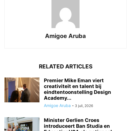
Amigoe Aruba
RELATED ARTICLES
Premier Mike Eman viert
creativiteit en talent bij
eindtentoonstelling Design
Academy...
Amigoe Aruba
-
3 juli, 2026
Minister Gerlien Croes
introduceert Ban Studia en