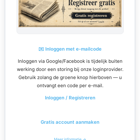
✉️ Inloggen met e-mailcode
Inloggen via Google/Facebook is tijdelijk buiten
werking door een storing bij onze loginprovider.
Gebruik zolang de groene knop hierboven — u
ontvangt een code per e-mail.
Inloggen / Registreren
Gratis account aanmaken
Meer informatie →