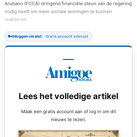
Arubano (FCCA) dringend financiële steun van de regering
nodig heeft om meer sociale woningen te kunnen
realiseren.
🔑
Inloggen vereist
Gratis account volstaat
Lees het volledige artikel
Maak een gratis account aan of log in om dit
nieuws te lezen.