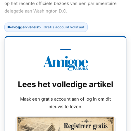
op het recente officiële bezoek van een parlementaire
delegatie aan Washington D.C.
🔑
Inloggen vereist
Gratis account volstaat
Lees het volledige artikel
Maak een gratis account aan of log in om dit
nieuws te lezen.