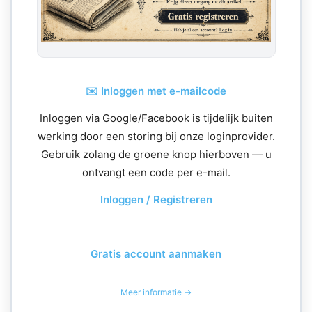
✉️ Inloggen met e-mailcode
Inloggen via Google/Facebook is tijdelijk buiten
werking door een storing bij onze loginprovider.
Gebruik zolang de groene knop hierboven — u
ontvangt een code per e-mail.
Inloggen / Registreren
Gratis account aanmaken
Meer informatie →