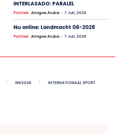
INTERLASADO: PARALEL
Politiek
Amigoe Aruba
-
7 Juli, 2026
Nu online: Landmacht 06-2026
Politiek
Amigoe Aruba
-
7 Juli, 2026
WK2026
INTERNATIONAAL SPORT