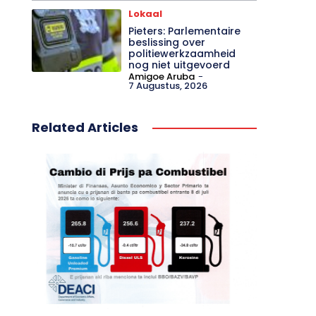
Lokaal
Pieters: Parlementaire
beslissing over
politiewerkzaamheid
nog niet uitgevoerd
Amigoe Aruba
-
7 Augustus, 2026
Related Articles