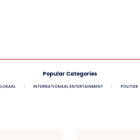
Popular Categories
LOKAAL
INTERNATIONAAL ENTERTAINMENT
POLITIEK