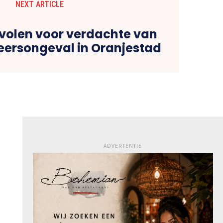
NEXT ARTICLE
volen voor verdachte van
keersongeval in Oranjestad