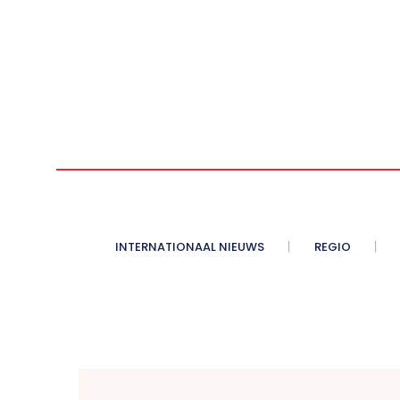
INTERNATIONAAL NIEUWS
REGIO