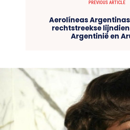
PREVIOUS ARTICLE
Aerolíneas Argentinas
rechtstreekse lijndien
Argentinië en A