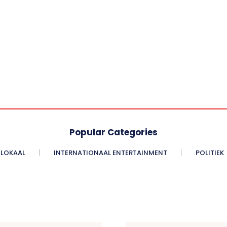
Popular Categories
LOKAAL
INTERNATIONAAL ENTERTAINMENT
POLITIEK