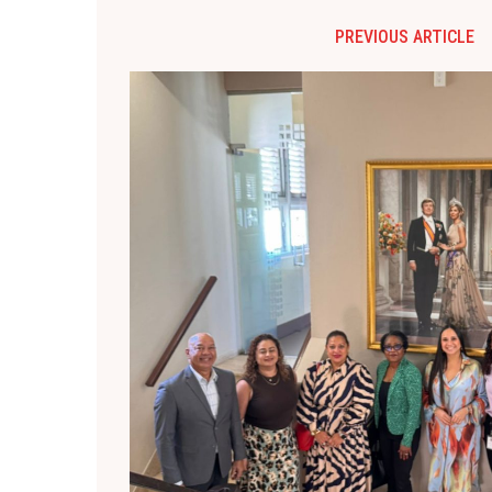
PREVIOUS ARTICLE