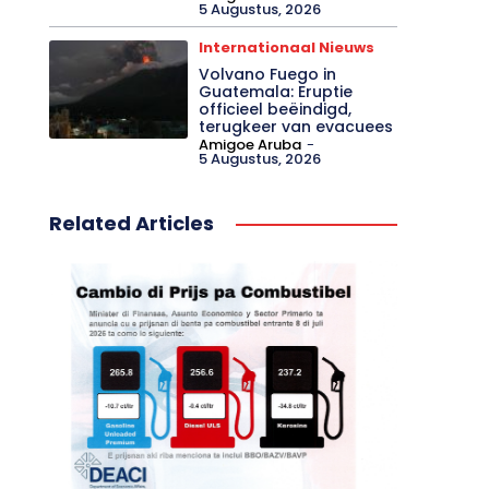
5 Augustus, 2026
Internationaal Nieuws
Volvano Fuego in
Guatemala: Eruptie
officieel beëindigd,
terugkeer van evacuees
Amigoe Aruba
-
5 Augustus, 2026
Related Articles