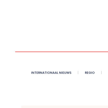
INTERNATIONAAL NIEUWS
REGIO