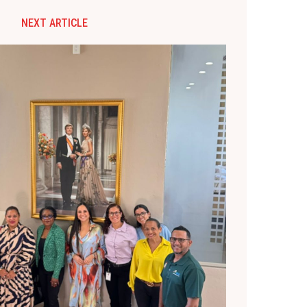
NEXT ARTICLE