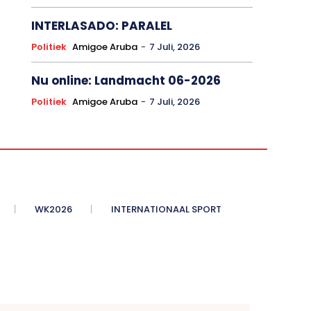
INTERLASADO: PARALEL
Politiek
Amigoe Aruba
-
7 Juli, 2026
Nu online: Landmacht 06-2026
Politiek
Amigoe Aruba
-
7 Juli, 2026
WK2026
INTERNATIONAAL SPORT