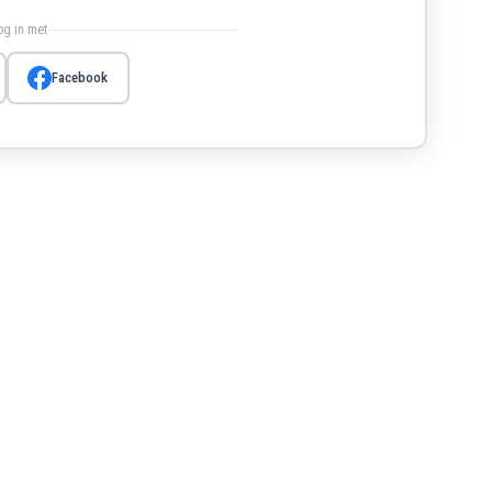
log in met
Facebook