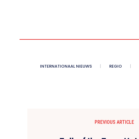
INTERNATIONAAL NIEUWS
REGIO
PREVIOUS ARTICLE