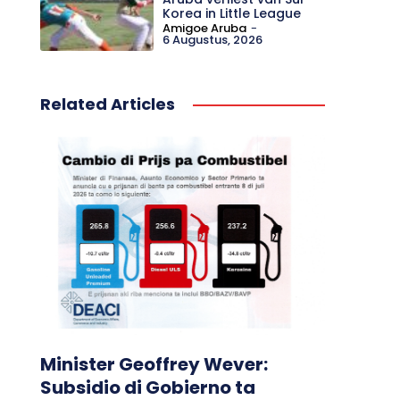
Korea in Little League
Amigoe Aruba
-
6 Augustus, 2026
Related Articles
Minister Geoffrey Wever:
Subsidio di Gobierno ta