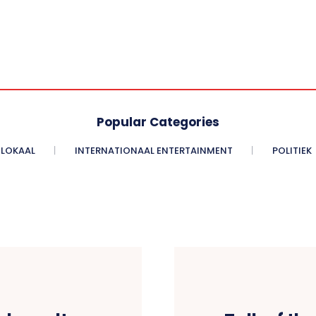
Popular Categories
LOKAAL
INTERNATIONAAL ENTERTAINMENT
POLITIEK