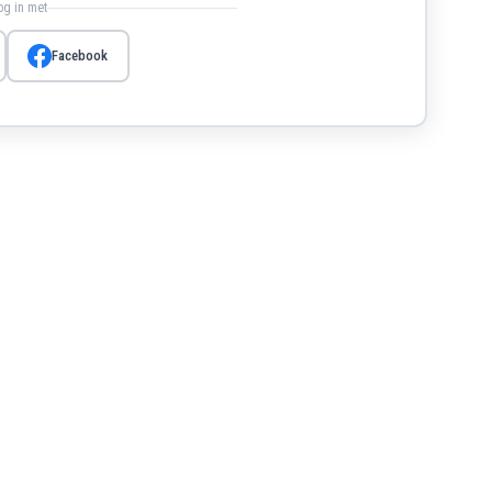
log in met
Facebook