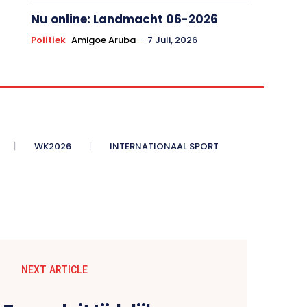
Nu online: Landmacht 06-2026
Politiek
Amigoe Aruba
-
7 Juli, 2026
WK2026
INTERNATIONAAL SPORT
NEXT ARTICLE