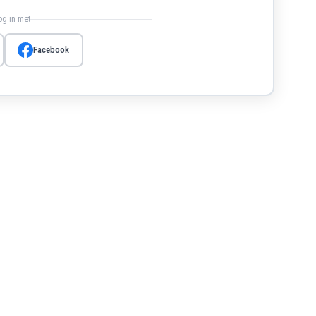
log in met
Facebook