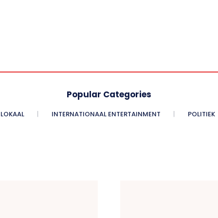
Popular Categories
LOKAAL
INTERNATIONAAL ENTERTAINMENT
POLITIEK