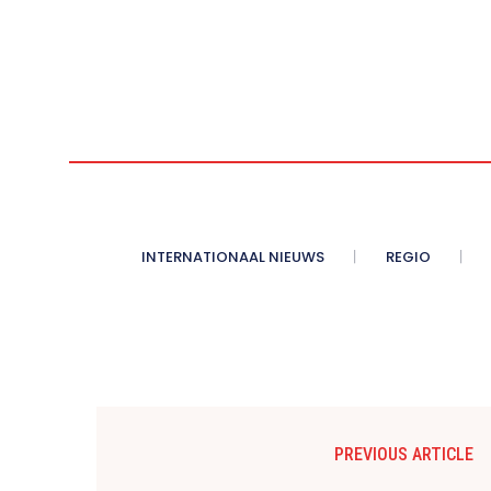
INTERNATIONAAL NIEUWS
REGIO
PREVIOUS ARTICLE