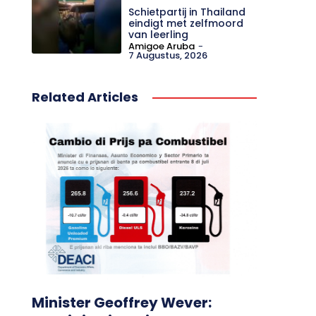
Schietpartij in Thailand
eindigt met zelfmoord
van leerling
Amigoe Aruba
-
7 Augustus, 2026
Related Articles
Minister Geoffrey Wever: