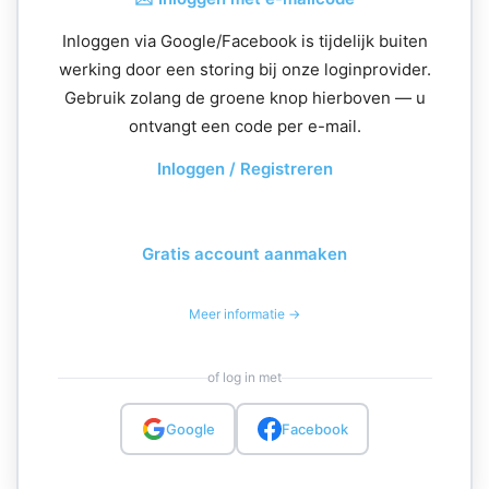
Inloggen via Google/Facebook is tijdelijk buiten
werking door een storing bij onze loginprovider.
Gebruik zolang de groene knop hierboven — u
ontvangt een code per e-mail.
Inloggen / Registreren
Gratis account aanmaken
Meer informatie →
of log in met
Google
Facebook