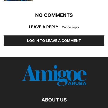
NO COMMENTS
LEAVE A REPLY
Cancel reply
LOG IN TO LEAVE A COMMENT
ABOUT US