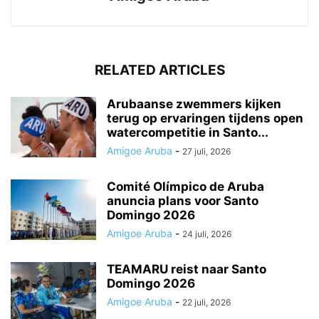
RELATED ARTICLES
Arubaanse zwemmers kijken
terug op ervaringen tijdens open
watercompetitie in Santo...
Amigoe Aruba
-
27 juli, 2026
Comité Olímpico de Aruba
anuncia plans voor Santo
Domingo 2026
Amigoe Aruba
-
24 juli, 2026
TEAMARU reist naar Santo
Domingo 2026
Amigoe Aruba
-
22 juli, 2026