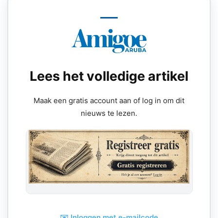
Lees het volledige artikel
Maak een gratis account aan of log in om dit
nieuws te lezen.
✉️ Inloggen met e-mailcode