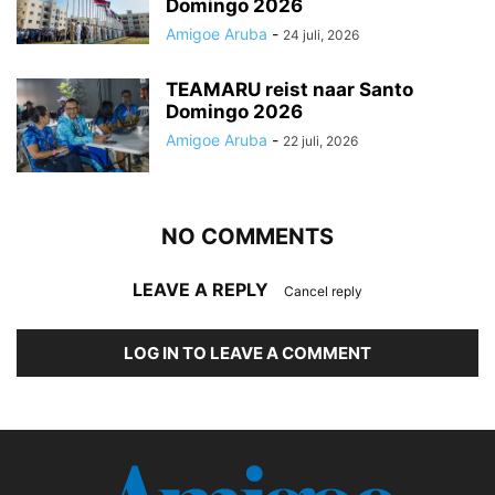
Domingo 2026
Amigoe Aruba
-
24 juli, 2026
TEAMARU reist naar Santo
Domingo 2026
Amigoe Aruba
-
22 juli, 2026
NO COMMENTS
LEAVE A REPLY
Cancel reply
LOG IN TO LEAVE A COMMENT