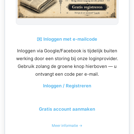
✉️ Inloggen met e-mailcode
Inloggen via Google/Facebook is tijdelijk buiten
werking door een storing bij onze loginprovider.
Gebruik zolang de groene knop hierboven — u
ontvangt een code per e-mail.
Inloggen / Registreren
Gratis account aanmaken
Meer informatie →