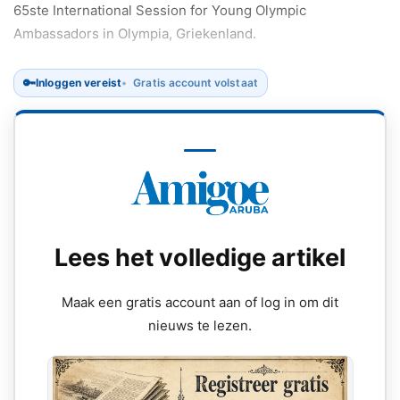
65ste International Session for Young Olympic
Ambassadors in Olympia, Griekenland.
🔑
Inloggen vereist
Gratis account volstaat
Lees het volledige artikel
Maak een gratis account aan of log in om dit
nieuws te lezen.