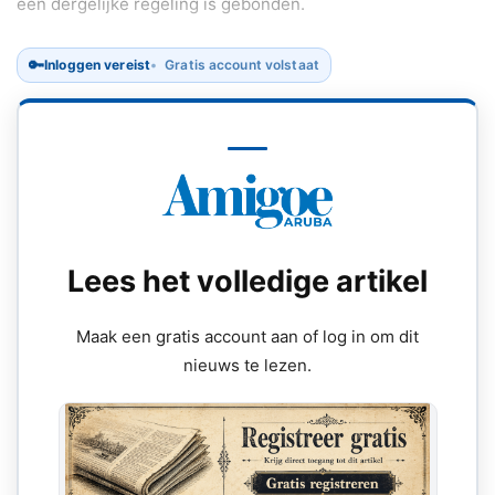
een dergelijke regeling is gebonden.
🔑
Inloggen vereist
Gratis account volstaat
Lees het volledige artikel
Maak een gratis account aan of log in om dit
nieuws te lezen.