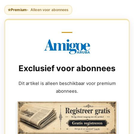
⭐
Premium
Alleen voor abonnees
Exclusief voor abonnees
Dit artikel is alleen beschikbaar voor premium
abonnees.