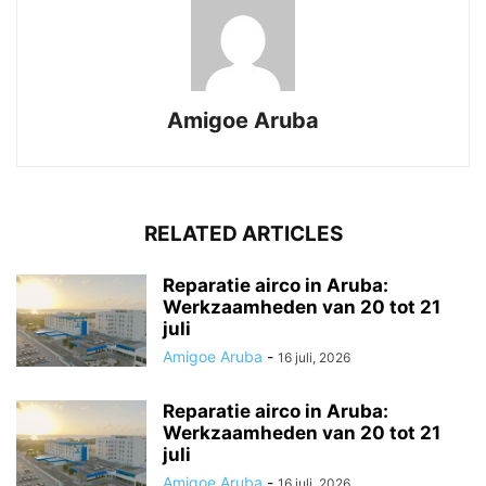
Amigoe Aruba
RELATED ARTICLES
Reparatie airco in Aruba:
Werkzaamheden van 20 tot 21
juli
Amigoe Aruba
-
16 juli, 2026
Reparatie airco in Aruba:
Werkzaamheden van 20 tot 21
juli
Amigoe Aruba
-
16 juli, 2026