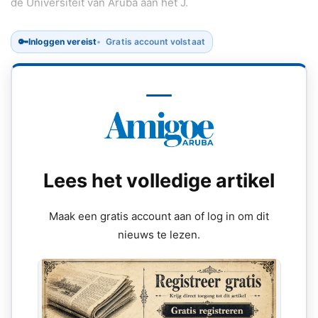
de Universiteit van Aruba aan het J.
🔑
Inloggen vereist
Gratis account volstaat
Lees het volledige artikel
Maak een gratis account aan of log in om dit
nieuws te lezen.