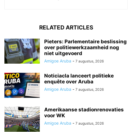
RELATED ARTICLES
Pieters: Parlementaire beslissing
over politiewerkzaamheid nog
niet uitgevoerd
Amigoe Aruba
-
7 augustus, 2026
Noticiacla lanceert politieke
enquête over Aruba
Amigoe Aruba
-
7 augustus, 2026
Amerikaanse stadionrenovaties
voor WK
Amigoe Aruba
-
7 augustus, 2026