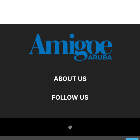
ABOUT US
FOLLOW US
©