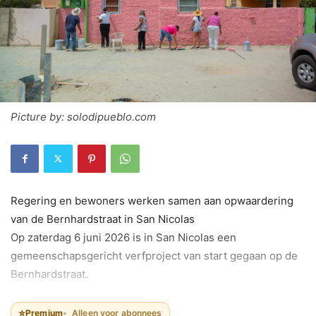
Picture by: solodipueblo.com
Regering en bewoners werken samen aan opwaardering
van de Bernhardstraat in San Nicolas
Op zaterdag 6 juni 2026 is in San Nicolas een
gemeenschapsgericht verfproject van start gegaan op de
Bernhardstraat.
⭐
Premium
Alleen voor abonnees