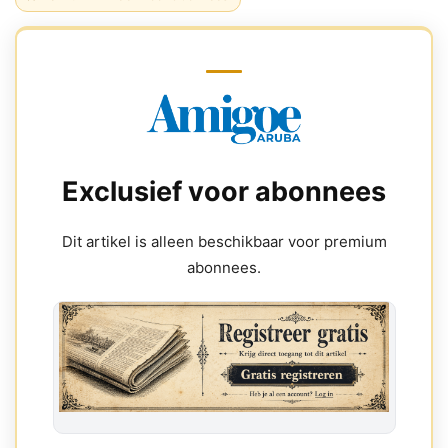
Exclusief voor abonnees
Dit artikel is alleen beschikbaar voor premium
abonnees.