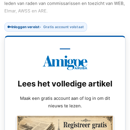
leden van raden van commissarissen en toezicht van WEB,
Elmar, AWSS en ARE.
🔑
Inloggen vereist
Gratis account volstaat
Lees het volledige artikel
Maak een gratis account aan of log in om dit
nieuws te lezen.