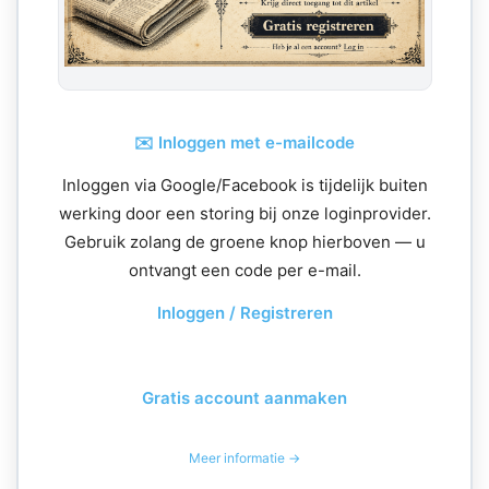
✉️ Inloggen met e-mailcode
Inloggen via Google/Facebook is tijdelijk buiten
werking door een storing bij onze loginprovider.
Gebruik zolang de groene knop hierboven — u
ontvangt een code per e-mail.
Inloggen / Registreren
Gratis account aanmaken
Meer informatie →