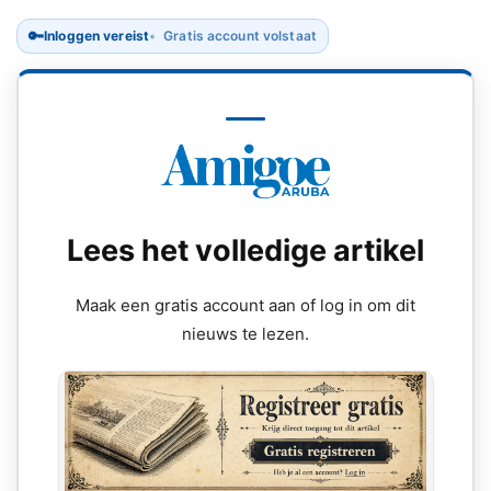
🔑
Inloggen vereist
Gratis account volstaat
Lees het volledige artikel
Maak een gratis account aan of log in om dit
nieuws te lezen.