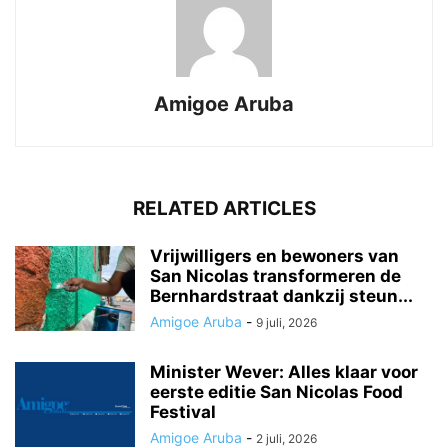
Amigoe Aruba
RELATED ARTICLES
Vrijwilligers en bewoners van
San Nicolas transformeren de
Bernhardstraat dankzij steun...
Amigoe Aruba
-
9 juli, 2026
Minister Wever: Alles klaar voor
eerste editie San Nicolas Food
Festival
Amigoe Aruba
-
2 juli, 2026