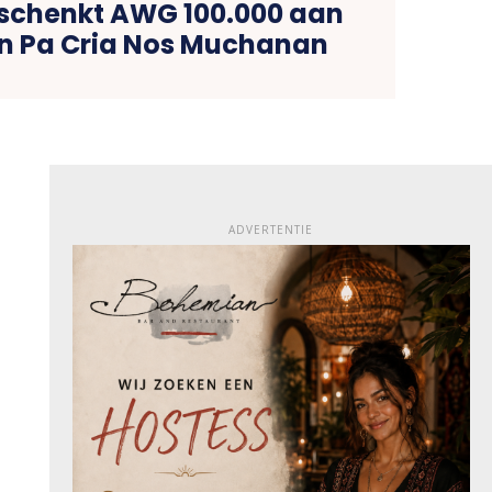
schenkt AWG 100.000 aan
n Pa Cria Nos Muchanan