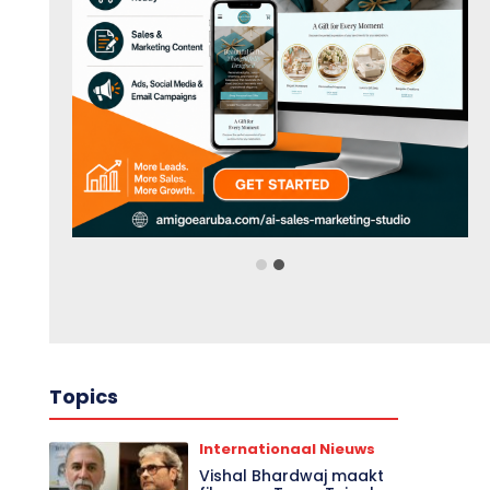
Topics
Internationaal Nieuws
Vishal Bhardwaj maakt