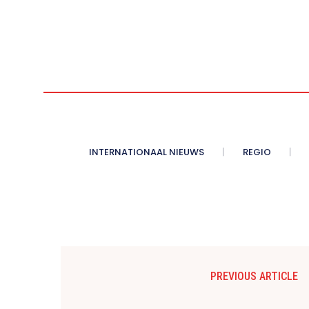
INTERNATIONAAL NIEUWS
REGIO
PREVIOUS ARTICLE