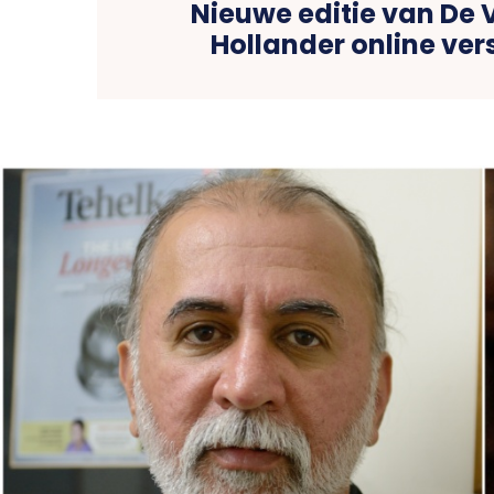
Nieuwe editie van De 
Hollander online ve