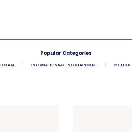
Popular Categories
LOKAAL
INTERNATIONAAL ENTERTAINMENT
POLITIEK