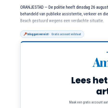
ORANJESTAD — De politie heeft dinsdag 26 august
behandeld van publieke assistentie, verkeer en die
Beach gestuurd wegens een verdachte situatie.
Inloggen vereist
Gratis account volstaat
Lees het
ar
Maak een gratis account aan 