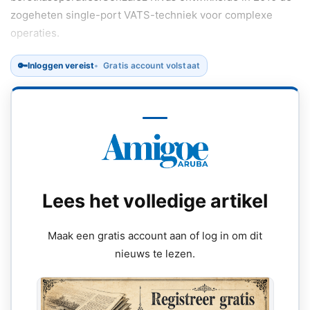
zogeheten single-port VATS-techniek voor complexe
operaties.
🔑
Inloggen vereist
Gratis account volstaat
Lees het volledige artikel
Maak een gratis account aan of log in om dit
nieuws te lezen.