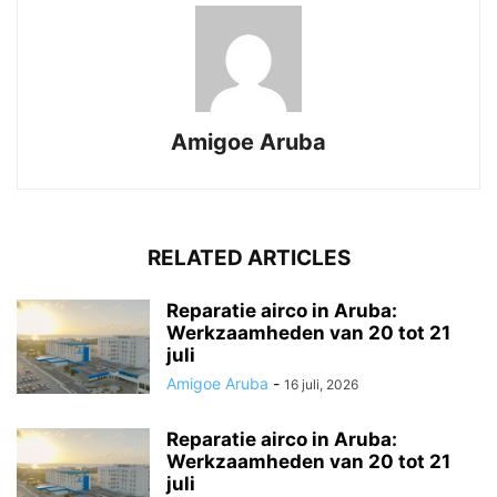
Amigoe Aruba
RELATED ARTICLES
Reparatie airco in Aruba:
Werkzaamheden van 20 tot 21
juli
Amigoe Aruba
-
16 juli, 2026
Reparatie airco in Aruba:
Werkzaamheden van 20 tot 21
juli