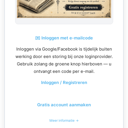
✉️ Inloggen met e-mailcode
Inloggen via Google/Facebook is tijdelijk buiten
werking door een storing bij onze loginprovider.
Gebruik zolang de groene knop hierboven — u
ontvangt een code per e-mail.
Inloggen / Registreren
Gratis account aanmaken
Meer informatie →