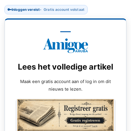
🔑
Inloggen vereist
Gratis account volstaat
Lees het volledige artikel
Maak een gratis account aan of log in om dit
nieuws te lezen.