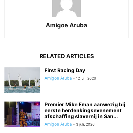
Amigoe Aruba
RELATED ARTICLES
First Racing Day
Amigoe Aruba
-
12 juli, 2026
Premier Mike Eman aanwezig bij
eerste herdenkingsevenement
afschaffing slavernij in San...
Amigoe Aruba
-
3 juli, 2026