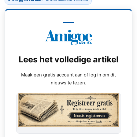
Lees het volledige artikel
Maak een gratis account aan of log in om dit
nieuws te lezen.