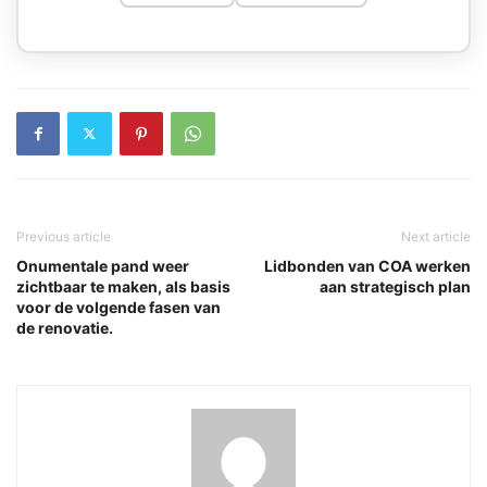
Previous article
Next article
Onumentale pand weer
Lidbonden van COA werken
zichtbaar te maken, als basis
aan strategisch plan
voor de volgende fasen van
de renovatie.