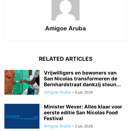
Amigoe Aruba
RELATED ARTICLES
Vrijwilligers en bewoners van
San Nicolas transformeren de
Bernhardstraat dankzij steun...
Amigoe Aruba
-
9 juli, 2026
Minister Wever: Alles klaar voor
eerste editie San Nicolas Food
Festival
Amigoe Aruba
-
2 juli, 2026