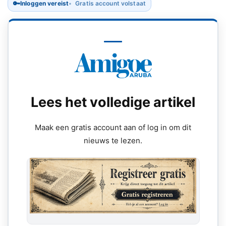
🔑
Inloggen vereist
Gratis account volstaat
Lees het volledige artikel
Maak een gratis account aan of log in om dit
nieuws te lezen.