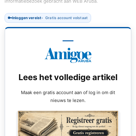
informatiebezoek gebracht aan WEB Aruba.
🔑
Inloggen vereist
Gratis account volstaat
Lees het volledige artikel
Maak een gratis account aan of log in om dit
nieuws te lezen.