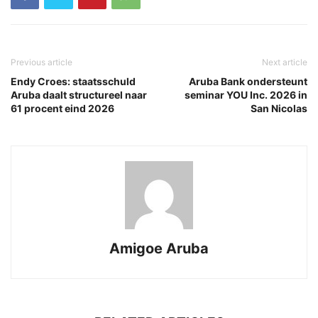
Previous article
Next article
Endy Croes: staatsschuld
Aruba Bank ondersteunt
Aruba daalt structureel naar
seminar YOU Inc. 2026 in
61 procent eind 2026
San Nicolas
Amigoe Aruba