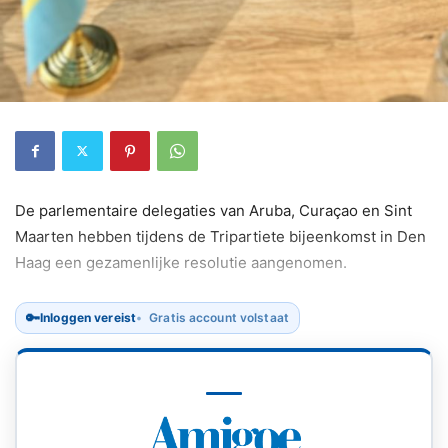
De parlementaire delegaties van Aruba, Curaçao en Sint
Maarten hebben tijdens de Tripartiete bijeenkomst in Den
Haag een gezamenlijke resolutie aangenomen.
🔑
Inloggen vereist
Gratis account volstaat