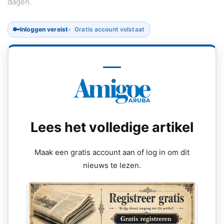
dagen.
🔑
Inloggen vereist
Gratis account volstaat
Lees het volledige artikel
Maak een gratis account aan of log in om dit
nieuws te lezen.