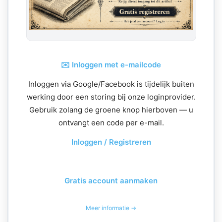
✉️ Inloggen met e-mailcode
Inloggen via Google/Facebook is tijdelijk buiten
werking door een storing bij onze loginprovider.
Gebruik zolang de groene knop hierboven — u
ontvangt een code per e-mail.
Inloggen / Registreren
Gratis account aanmaken
Meer informatie →