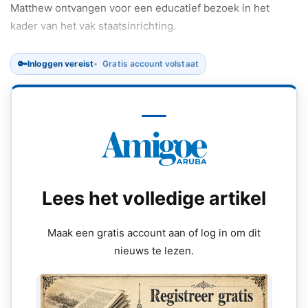
Matthew ontvangen voor een educatief bezoek in het
kader van het vak staatsinrichting.
🔑
Inloggen vereist
Gratis account volstaat
Lees het volledige artikel
Maak een gratis account aan of log in om dit
nieuws te lezen.