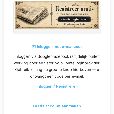
✉️ Inloggen met e-mailcode
Inloggen via Google/Facebook is tijdelijk buiten
werking door een storing bij onze loginprovider.
Gebruik zolang de groene knop hierboven — u
ontvangt een code per e-mail.
Inloggen / Registreren
Gratis account aanmaken