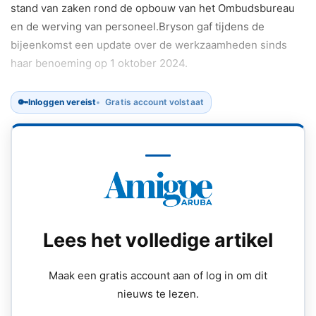
stand van zaken rond de opbouw van het Ombudsbureau
en de werving van personeel.Bryson gaf tijdens de
bijeenkomst een update over de werkzaamheden sinds
haar benoeming op 1 oktober 2024.
🔑
Inloggen vereist
Gratis account volstaat
Lees het volledige artikel
Maak een gratis account aan of log in om dit
nieuws te lezen.