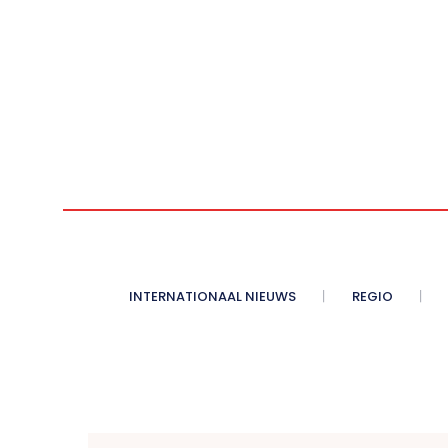
INTERNATIONAAL NIEUWS
REGIO