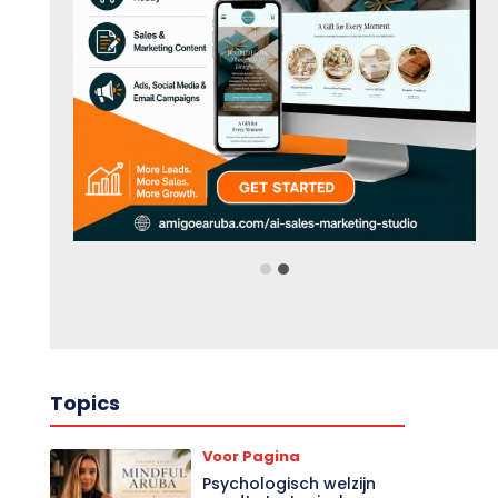
Topics
Voor Pagina
Psychologisch welzijn