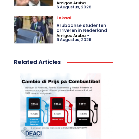
Amigoe Aruba
-
6 Augustus, 2026
Lokaal
Arubaanse studenten
arriveren in Nederland
Amigoe Aruba
-
6 Augustus, 2026
Related Articles