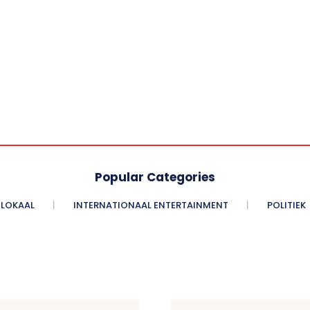
Popular Categories
LOKAAL
INTERNATIONAAL ENTERTAINMENT
POLITIEK