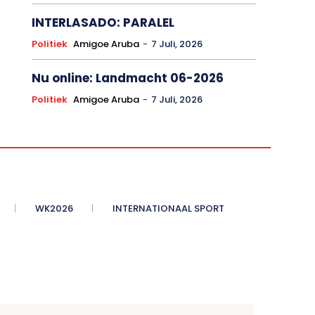
INTERLASADO: PARALEL
Politiek
Amigoe Aruba
-
7 Juli, 2026
Nu online: Landmacht 06-2026
Politiek
Amigoe Aruba
-
7 Juli, 2026
WK2026
INTERNATIONAAL SPORT