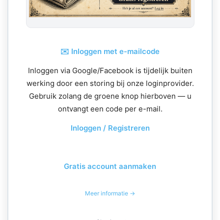
✉️ Inloggen met e-mailcode
Inloggen via Google/Facebook is tijdelijk buiten
werking door een storing bij onze loginprovider.
Gebruik zolang de groene knop hierboven — u
ontvangt een code per e-mail.
Inloggen / Registreren
Gratis account aanmaken
Meer informatie →