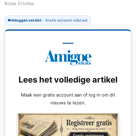
Bolas Criollas.
🔑
Inloggen vereist
Gratis account volstaat
Lees het volledige artikel
Maak een gratis account aan of log in om dit
nieuws te lezen.