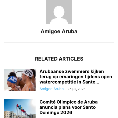
Amigoe Aruba
RELATED ARTICLES
Arubaanse zwemmers kijken
terug op ervaringen tijdens open
watercompetitie in Santo...
Amigoe Aruba
-
27 juli, 2026
Comité Olímpico de Aruba
anuncia plans voor Santo
Domingo 2026