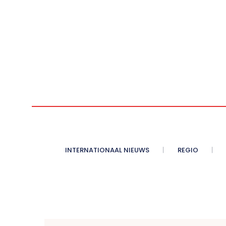
INTERNATIONAAL NIEUWS
REGIO