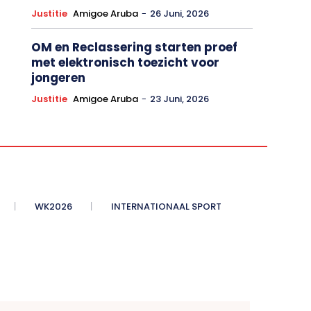
Justitie
Amigoe Aruba
-
26 Juni, 2026
OM en Reclassering starten proef
met elektronisch toezicht voor
jongeren
Justitie
Amigoe Aruba
-
23 Juni, 2026
WK2026
INTERNATIONAAL SPORT