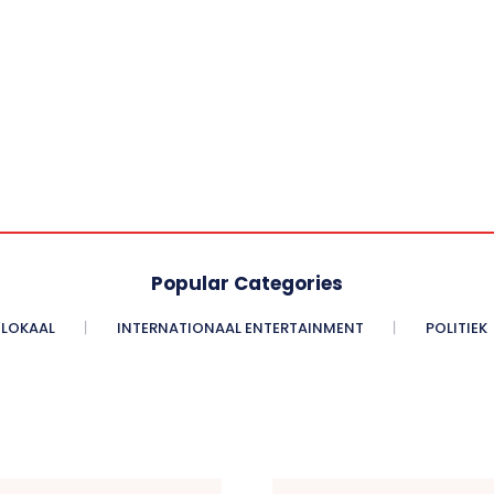
Popular Categories
LOKAAL
INTERNATIONAAL ENTERTAINMENT
POLITIEK