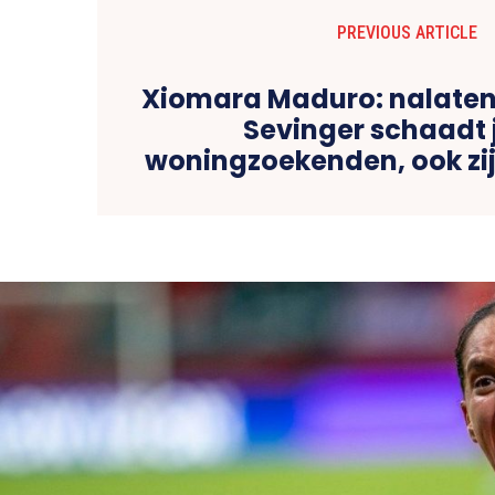
PREVIOUS ARTICLE
Xiomara Maduro: nalate
Sevinger schaadt
woningzoekenden, ook zij