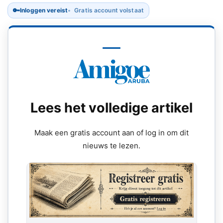
🔑
Inloggen vereist
Gratis account volstaat
Lees het volledige artikel
Maak een gratis account aan of log in om dit
nieuws te lezen.