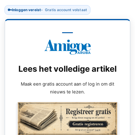
🔑
Inloggen vereist
Gratis account volstaat
Lees het volledige artikel
Maak een gratis account aan of log in om dit
nieuws te lezen.