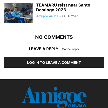
TEAMARU reist naar Santo
Domingo 2026
Amigoe Aruba
-
22 juli, 2026
NO COMMENTS
LEAVE A REPLY
Cancel reply
LOG IN TO LEAVE A COMMENT