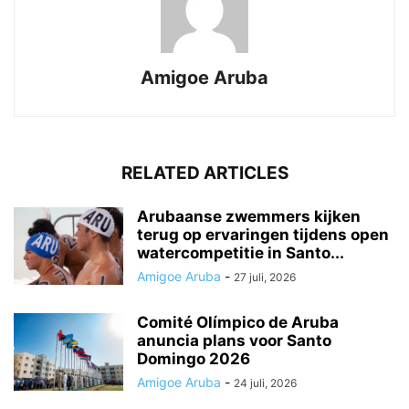
Amigoe Aruba
RELATED ARTICLES
Arubaanse zwemmers kijken
terug op ervaringen tijdens open
watercompetitie in Santo...
Amigoe Aruba
-
27 juli, 2026
Comité Olímpico de Aruba
anuncia plans voor Santo
Domingo 2026
Amigoe Aruba
-
24 juli, 2026