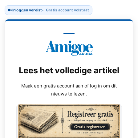
🔑
Inloggen vereist
Gratis account volstaat
Lees het volledige artikel
Maak een gratis account aan of log in om dit
nieuws te lezen.