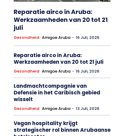
Reparatie airco in Aruba:
Werkzaamheden van 20 tot 21
juli
Gezondheid
Amigoe Aruba
-
16 Juli, 2026
Reparatie airco in Aruba:
Werkzaamheden van 20 tot 21 juli
Gezondheid
Amigoe Aruba
-
16 Juli, 2026
Landmachtcompagnie van
Defensie in het Caribisch gebied
wisselt
Gezondheid
Amigoe Aruba
-
13 Juli, 2026
Vegan hospitality krijgt
strategischer rol binnen Arubaanse