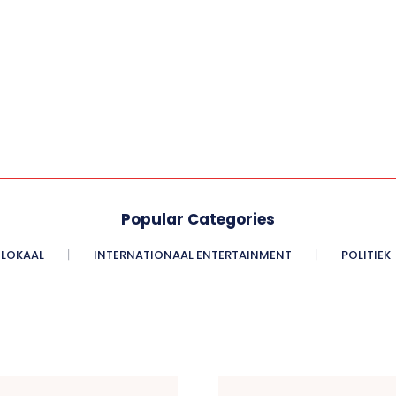
Popular Categories
LOKAAL
INTERNATIONAAL ENTERTAINMENT
POLITIEK