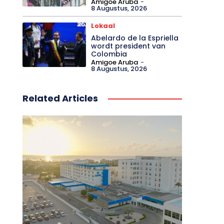
Amigoe Aruba
-
8 Augustus, 2026
Lokaal
Abelardo de la Espriella
wordt president van
Colombia
Amigoe Aruba
-
8 Augustus, 2026
Related Articles