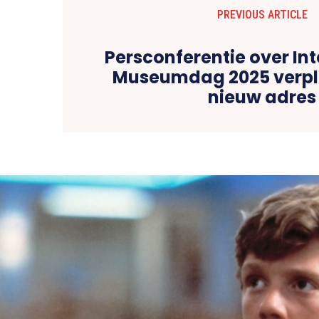
PREVIOUS ARTICLE
Persconferentie over In
Museumdag 2025 verpl
nieuw adres