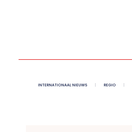
INTERNATIONAAL NIEUWS
REGIO