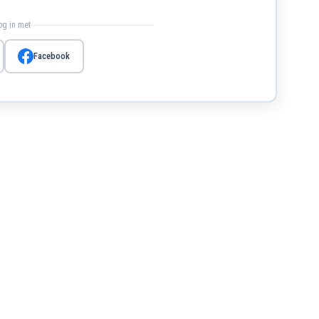
log in met
Facebook