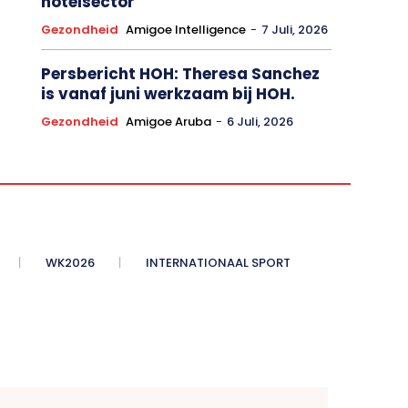
hotelsector
Gezondheid
Amigoe Intelligence
-
7 Juli, 2026
Persbericht HOH: Theresa Sanchez
is vanaf juni werkzaam bij HOH.
Gezondheid
Amigoe Aruba
-
6 Juli, 2026
WK2026
INTERNATIONAAL SPORT