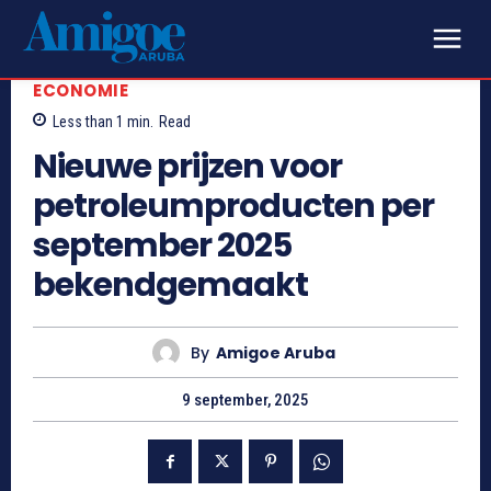
ECONOMIE
Less than 1
min.
Read
Nieuwe prijzen voor
petroleumproducten per
september 2025
bekendgemaakt
By
Amigoe Aruba
9 september, 2025