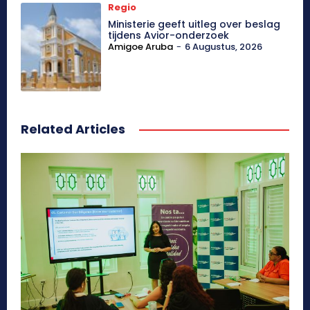
Regio
Ministerie geeft uitleg over beslag
tijdens Avior-onderzoek
Amigoe Aruba
-
6 Augustus, 2026
Related Articles