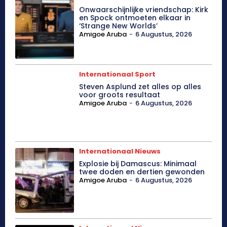
Onwaarschijnlijke vriendschap: Kirk
en Spock ontmoeten elkaar in
‘Strange New Worlds’
Amigoe Aruba
-
6 Augustus, 2026
Internationaal Sport
Steven Asplund zet alles op alles
voor groots resultaat
Amigoe Aruba
-
6 Augustus, 2026
Internationaal Nieuws
Explosie bij Damascus: Minimaal
twee doden en dertien gewonden
Amigoe Aruba
-
6 Augustus, 2026