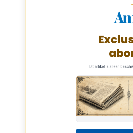
Exclus
abo
Dit artikel is alleen bes