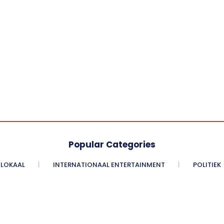
Popular Categories
LOKAAL
INTERNATIONAAL ENTERTAINMENT
POLITIEK