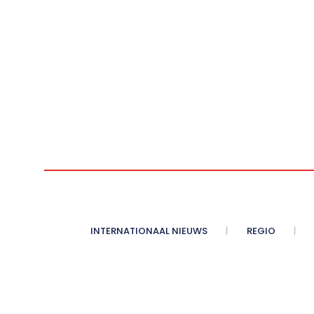
INTERNATIONAAL NIEUWS
REGIO