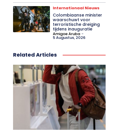
Internationaal Nieuws
Colombiaanse minister
waarschuwt voor
terroristische dreiging
tijdens inauguratie
Amigoe Aruba
-
5 Augustus, 2026
Related Articles