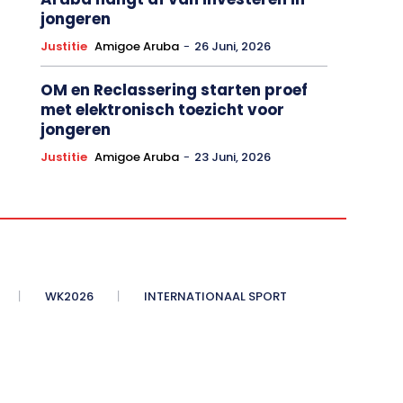
jongeren
Justitie
Amigoe Aruba
-
26 Juni, 2026
OM en Reclassering starten proef
met elektronisch toezicht voor
jongeren
Justitie
Amigoe Aruba
-
23 Juni, 2026
WK2026
INTERNATIONAAL SPORT