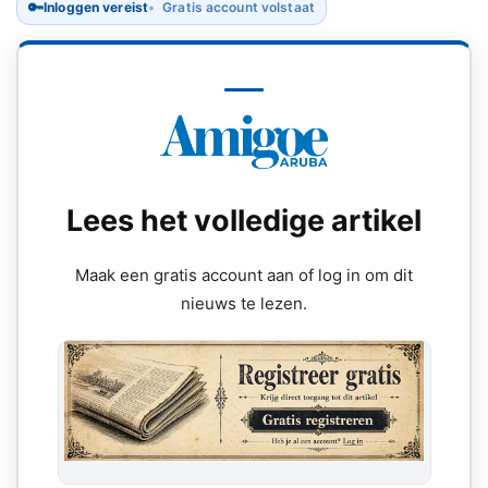
🔑
Inloggen vereist
Gratis account volstaat
Lees het volledige artikel
Maak een gratis account aan of log in om dit
nieuws te lezen.