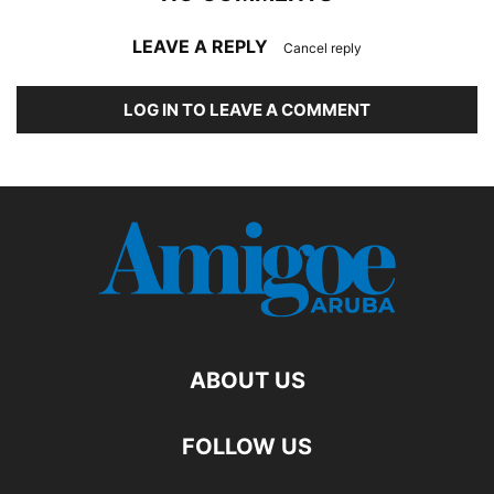
LEAVE A REPLY
Cancel reply
LOG IN TO LEAVE A COMMENT
ABOUT US
FOLLOW US