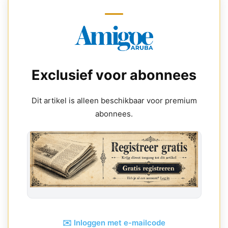
Exclusief voor abonnees
Dit artikel is alleen beschikbaar voor premium
abonnees.
✉️ Inloggen met e-mailcode