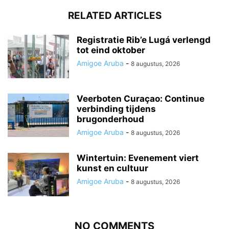
RELATED ARTICLES
Registratie Rib’e Lugá verlengd
tot eind oktober
Amigoe Aruba
-
8 augustus, 2026
Veerboten Curaçao: Continue
verbinding tijdens
brugonderhoud
Amigoe Aruba
-
8 augustus, 2026
Wintertuin: Evenement viert
kunst en cultuur
Amigoe Aruba
-
8 augustus, 2026
NO COMMENTS