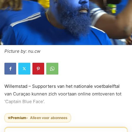
Picture by: nu.cw
Willemstad – Supporters van het nationale voetbalelftal
van Curaçao kunnen zich voortaan online omtoveren tot
'Captain Blue Face'.
⭐
Premium
Alleen voor abonnees