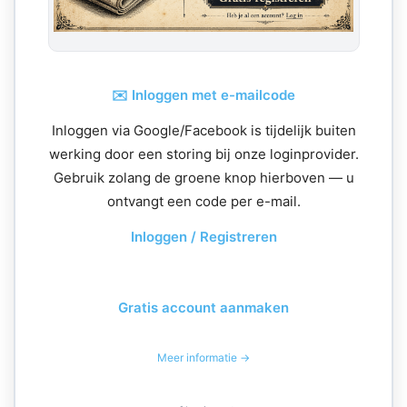
✉️ Inloggen met e-mailcode
Inloggen via Google/Facebook is tijdelijk buiten
werking door een storing bij onze loginprovider.
Gebruik zolang de groene knop hierboven — u
ontvangt een code per e-mail.
Inloggen / Registreren
Gratis account aanmaken
Meer informatie →