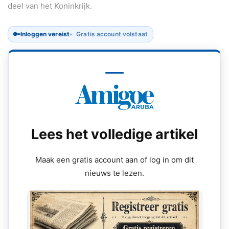
deel van het Koninkrijk.
🔑
Inloggen vereist
Gratis account volstaat
Lees het volledige artikel
Maak een gratis account aan of log in om dit
nieuws te lezen.