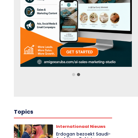
Topics
Internationaal Nieuws
Erdogan bezoekt Saudi-