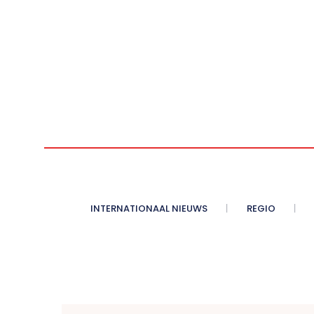
INTERNATIONAAL NIEUWS
REGIO