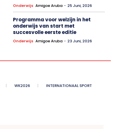
Onderwijs
Amigoe Aruba
-
25 Juni, 2026
Programma voor welzijn in het
onderwijs van start met
succesvolle eerste editie
Onderwijs
Amigoe Aruba
-
23 Juni, 2026
WK2026
INTERNATIONAAL SPORT