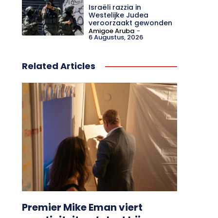
Israëli razzia in
Westelijke Judea
veroorzaakt gewonden
Amigoe Aruba
-
6 Augustus, 2026
Related Articles
Premier Mike Eman viert