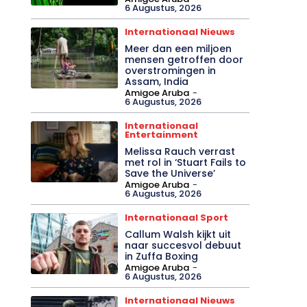
6 Augustus, 2026
Internationaal Nieuws
Meer dan een miljoen
mensen getroffen door
overstromingen in
Assam, India
Amigoe Aruba
-
6 Augustus, 2026
Internationaal
Entertainment
Melissa Rauch verrast
met rol in ‘Stuart Fails to
Save the Universe’
Amigoe Aruba
-
6 Augustus, 2026
Internationaal Sport
Callum Walsh kijkt uit
naar succesvol debuut
in Zuffa Boxing
Amigoe Aruba
-
6 Augustus, 2026
Internationaal Nieuws