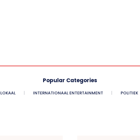
Popular Categories
LOKAAL
INTERNATIONAAL ENTERTAINMENT
POLITIEK