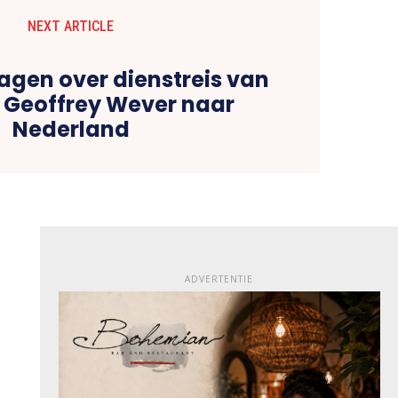
NEXT ARTICLE
ragen over dienstreis van
r Geoffrey Wever naar
Nederland